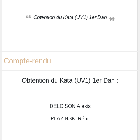
Obtention du Kata (UV1) 1er Dan
Compte-rendu
Obtention du Kata (UV1) 1er Dan
:
DELOISON Alexis
PLAZINSKI Rémi