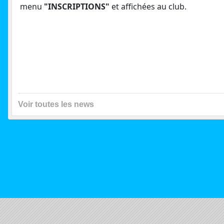
menu
"INSCRIPTIONS"
et affichées au club.
Voir toutes les news