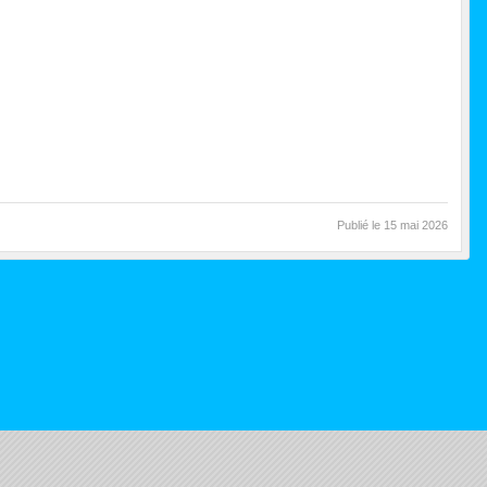
Publié le
15 mai 2026