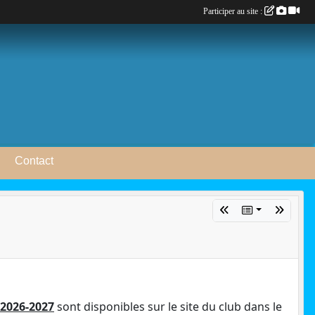
Participer au site :
Contact
 2026-2027
sont disponibles sur le site du club dans le